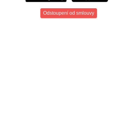
Odstoupení od smlouvy